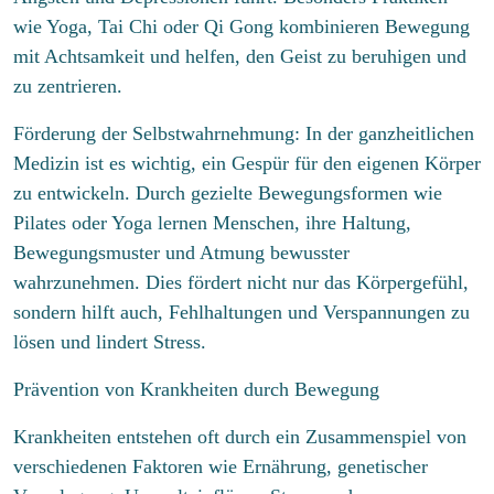
wie Yoga, Tai Chi oder Qi Gong kombinieren Bewegung
mit Achtsamkeit und helfen, den Geist zu beruhigen und
zu zentrieren.
Förderung der Selbstwahrnehmung: In der ganzheitlichen
Medizin ist es wichtig, ein Gespür für den eigenen Körper
zu entwickeln. Durch gezielte Bewegungsformen wie
Pilates oder Yoga lernen Menschen, ihre Haltung,
Bewegungsmuster und Atmung bewusster
wahrzunehmen. Dies fördert nicht nur das Körpergefühl,
sondern hilft auch, Fehlhaltungen und Verspannungen zu
lösen und lindert Stress.
Prävention von Krankheiten durch Bewegung
Krankheiten entstehen oft durch ein Zusammenspiel von
verschiedenen Faktoren wie Ernährung, genetischer