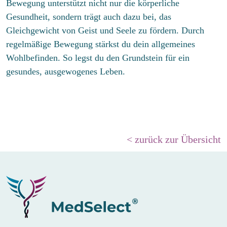
Bewegung unterstützt nicht nur die körperliche
Gesundheit, sondern trägt auch dazu bei, das
Gleichgewicht von Geist und Seele zu fördern. Durch
regelmäßige Bewegung stärkst du dein allgemeines
Wohlbefinden. So legst du den Grundstein für ein
gesundes, ausgewogenes Leben.
< zurück zur Übersicht