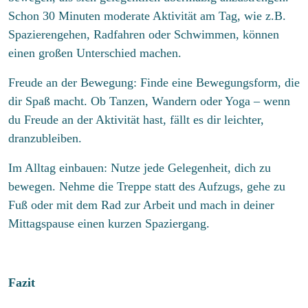
Schon 30 Minuten moderate Aktivität am Tag, wie z.B.
Spazierengehen, Radfahren oder Schwimmen, können
einen großen Unterschied machen.
Freude an der Bewegung: Finde eine Bewegungsform, die
dir Spaß macht. Ob Tanzen, Wandern oder Yoga – wenn
du Freude an der Aktivität hast, fällt es dir leichter,
dranzubleiben.
Im Alltag einbauen: Nutze jede Gelegenheit, dich zu
bewegen. Nehme die Treppe statt des Aufzugs, gehe zu
Fuß oder mit dem Rad zur Arbeit und mach in deiner
Mittagspause einen kurzen Spaziergang.
Fazit