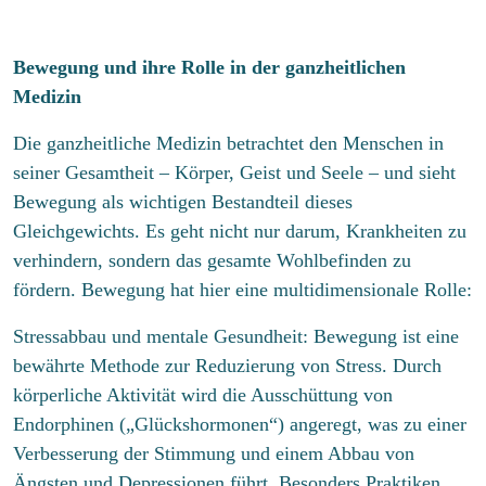
Bewegung und ihre Rolle in der ganzheitlichen
Medizin
Die ganzheitliche Medizin betrachtet den Menschen in
seiner Gesamtheit – Körper, Geist und Seele – und sieht
Bewegung als wichtigen Bestandteil dieses
Gleichgewichts. Es geht nicht nur darum, Krankheiten zu
verhindern, sondern das gesamte Wohlbefinden zu
fördern. Bewegung hat hier eine multidimensionale Rolle:
Stressabbau und mentale Gesundheit: Bewegung ist eine
bewährte Methode zur Reduzierung von Stress. Durch
körperliche Aktivität wird die Ausschüttung von
Endorphinen („Glückshormonen“) angeregt, was zu einer
Verbesserung der Stimmung und einem Abbau von
Ängsten und Depressionen führt. Besonders Praktiken