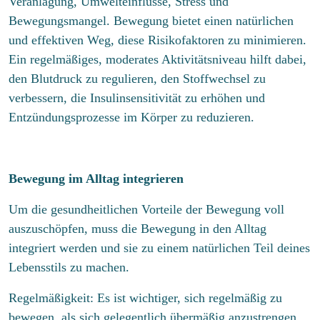
Veranlagung, Umwelteinflüsse, Stress und
Bewegungsmangel. Bewegung bietet einen natürlichen
und effektiven Weg, diese Risikofaktoren zu minimieren.
Ein regelmäßiges, moderates Aktivitätsniveau hilft dabei,
den Blutdruck zu regulieren, den Stoffwechsel zu
verbessern, die Insulinsensitivität zu erhöhen und
Entzündungsprozesse im Körper zu reduzieren.
Bewegung im Alltag integrieren
Um die gesundheitlichen Vorteile der Bewegung voll
auszuschöpfen, muss die Bewegung in den Alltag
integriert werden und sie zu einem natürlichen Teil deines
Lebensstils zu machen.
Regelmäßigkeit: Es ist wichtiger, sich regelmäßig zu
bewegen, als sich gelegentlich übermäßig anzustrengen.