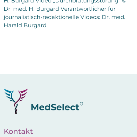
H. Burgard Video „Durchblutungsstörung“ ©
Dr. med. H. Burgard Verantwortlicher für
journalistisch-redaktionelle Videos: Dr. med.
Harald Burgard
Kontakt