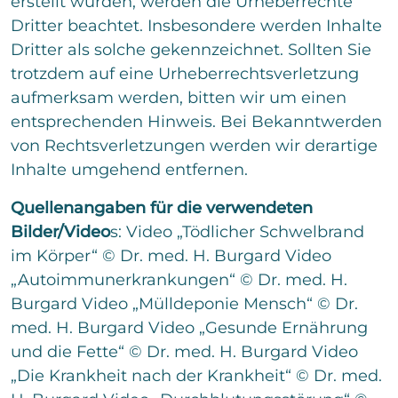
erstellt wurden, werden die Urheberrechte
Dritter beachtet. Insbesondere werden Inhalte
Dritter als solche gekennzeichnet. Sollten Sie
trotzdem auf eine Urheberrechtsverletzung
aufmerksam werden, bitten wir um einen
entsprechenden Hinweis. Bei Bekanntwerden
von Rechtsverletzungen werden wir derartige
Inhalte umgehend entfernen.
Quellenangaben für die verwendeten
Bilder/Video
s: Video „Tödlicher Schwelbrand
im Körper“ © Dr. med. H. Burgard Video
„Autoimmunerkrankungen“ © Dr. med. H.
Burgard Video „Mülldeponie Mensch“ © Dr.
med. H. Burgard Video „Gesunde Ernährung
und die Fette“ © Dr. med. H. Burgard Video
„Die Krankheit nach der Krankheit“ © Dr. med.