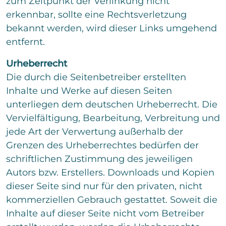
zum Zeitpunkt der Verlinkung nicht
erkennbar, sollte eine Rechtsverletzung
Senden
bekannt werden, wird dieser Links umgehend
entfernt.
Urheberrecht
Die durch die Seitenbetreiber erstellten
Inhalte und Werke auf diesen Seiten
unterliegen dem deutschen Urheberrecht. Die
Vervielfältigung, Bearbeitung, Verbreitung und
jede Art der Verwertung außerhalb der
Grenzen des Urheberrechtes bedürfen der
schriftlichen Zustimmung des jeweiligen
Autors bzw. Erstellers. Downloads und Kopien
dieser Seite sind nur für den privaten, nicht
kommerziellen Gebrauch gestattet. Soweit die
Inhalte auf dieser Seite nicht vom Betreiber